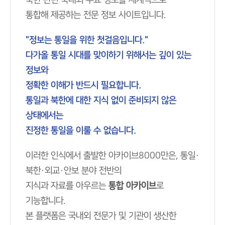
북한 관련 국내외 주요 정보를 체계적으로
통합해 제공하는 전문 정보 사이트입니다.
"정보는 통일을 위한 첫걸음입니다."
다가올 통일 시대를 맞이하기 위해서는 깊이 있는
정보와
정확한 이해가 반드시 필요합니다.
통일과 북한에 대한 지식 없이 준비되지 않은
상태에서는
진정한 통일을 이룰 수 없습니다.
이러한 인식에서 출발한 아카이브8000만은, 통일·
북한·외교·안보 분야 전반의
지식과 자료를 아우르는
통합 아카이브
로
기능합니다.
본 플랫폼은 국내외 전문가 및 기관이 생산한