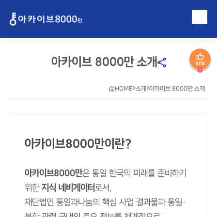
아카이브 8000만 소개
HOME
소개
아카이브 8000만 소개
아카이브8000만이란?
아카이브8000만
은 통일 한국의 미래를 준비하기
위한
지식 네비게이터
로서,
재단법인 통일과나눔의 핵심 사업 결과물과 통일·