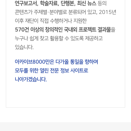
연구보고서, 학술자료, 단행본, 최신 뉴스
등의
콘텐츠가 주제별·분야별로 분류되어 있고, 2015년
이후 재단이 직접 수행하거나 지원한
570건 이상의 창의적인 국내외 프로젝트 결과물
을
누구나 쉽게 찾고 활용할 수 있도록 제공하고
있습니다.
아카이브8000만은 다가올 통일을 향하여
모두를 위한 열린 전문 정보 사이트로
나아가겠습니다.