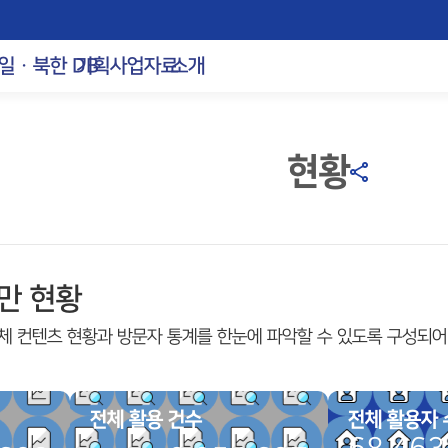
일ㆍ북한 DB
기획사업자료
소개
현황
만 현황
체 컨텐츠 현황과 방문자 통계를 한눈에 파악할 수 있도록 구성되어
전체 활용 건수
전체 활용자 